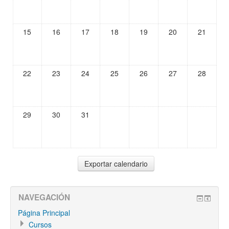
15
16
17
18
19
20
21
22
23
24
25
26
27
28
29
30
31
NAVEGACIÓN
Página Principal
Cursos